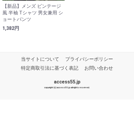
【新品】メンズ ビンテージ
風 半袖 Tシャツ 男女兼用 シ
ョートパンツ
1,382円
当サイトについて
プライバシーポリシー
特定商取引法に基づく表記
お問い合わせ
access55.jp
copyright (c) access55.jp all rights reserved.